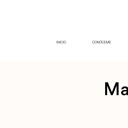
INICIO
CONÓCEME
Mag