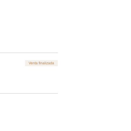
Venta finalizada