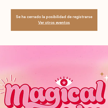
Se ha cerrado la posibilidad de registrarse
Ver otros eventos