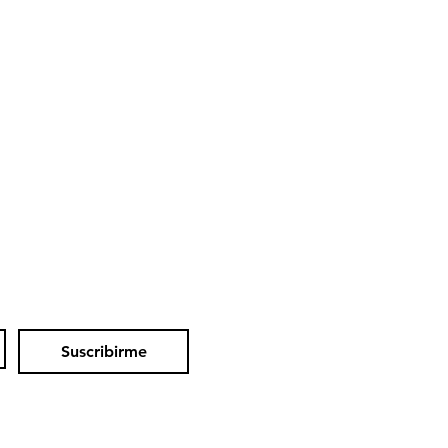
Suscribirme