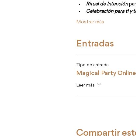
Ritual de Intención
 pa
Celebración para ti y 
Mostrar más
Entradas
Tipo de entrada
Magical Party Online
Leer más
Compartir est