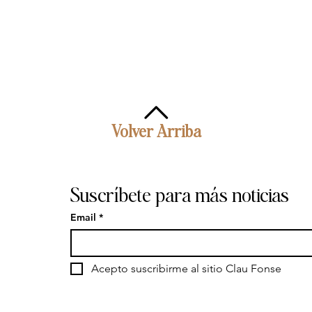
Volver Arriba
Suscríbete para más noticias
Email
*
Acepto suscribirme al sitio Clau Fonse