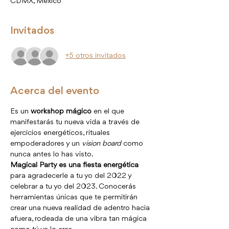
CDMX, México
Invitados
+5 otros invitados
Acerca del evento
Es un 
workshop mágico
 en el que 
manifestarás tu nueva vida a través de 
ejercicios energéticos, rituales 
empoderadores y un 
vision board
 como 
nunca antes lo has visto.
Magical Party es una fiesta energética
para agradecerle a tu yo del 2022 y 
celebrar a tu yo del 2023. Conocerás 
herramientas únicas que te permitirán 
crear una nueva realidad de adentro hacia 
afuera, rodeada de una vibra tan mágica 