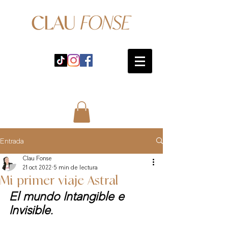
Entrada
Clau Fonse
21 oct 2022
5 min de lectura
Mi primer viaje Astral
El mundo Intangible e 
Invisible.