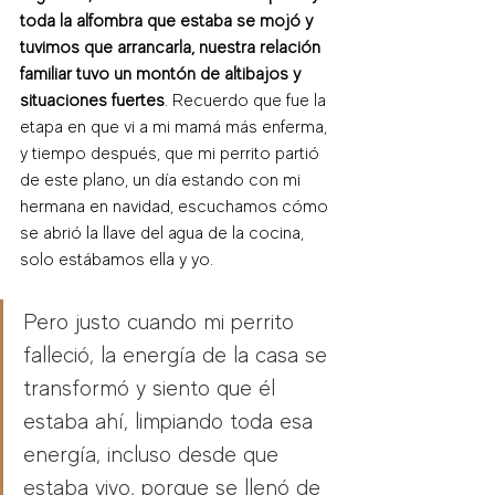
toda la alfombra que estaba se mojó y 
tuvimos que arrancarla, nuestra relación 
familiar tuvo un montón de altibajos y 
situaciones fuertes
. Recuerdo que fue la 
etapa en que vi a mi mamá más enferma, 
y tiempo después, que mi perrito partió 
de este plano, un día estando con mi 
hermana en navidad, escuchamos cómo 
se abrió la llave del agua de la cocina, 
solo estábamos ella y yo. 
Pero justo cuando mi perrito 
falleció, la energía de la casa se 
transformó y siento que él 
estaba ahí, limpiando toda esa 
energía, incluso desde que 
estaba vivo, porque se llenó de 