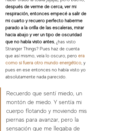
después de verme de cerca, ver mi 
respiración, entonces empecé a salir de 
mi cuarto y recuero perfecto haberme 
parado a la orilla de las escaleras, mirar 
hacia abajo y ver un tipo de oscuridad 
que no había visto antes
, ¿has visto 
Stranger Things? Pues haz de cuenta 
que así mismo, veía lo oscuro, pero 
era 
como si fuera otro mundo energético
, y 
pues en ese entonces no había visto yo 
absolutamente nada parecido. 
Recuerdo que sentí miedo, un 
montón de miedo. Y sentía mi 
cuerpo flotando y moviendo mis 
piernas para avanzar, pero la 
sensación que me llegaba de 