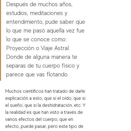
Después de muchos años, 
estudios, meditaciones y 
entendimiento, pude saber que 
lo que me pasó aquella vez fue 
lo que se conoce como: 
Proyección o Viaje Astral. 
Donde de alguna manera te 
separas de tu cuerpo físico y 
parece que vas flotando. 
Muchos científicos han tratado de darle 
explicación a esto, que si el oído, que si 
el sueño, que si la deshidratación, etc. Y 
la realidad es que han visto a través de 
varios efectos del cuerpo, que en 
efecto, puede pasar, pero este tipo de 