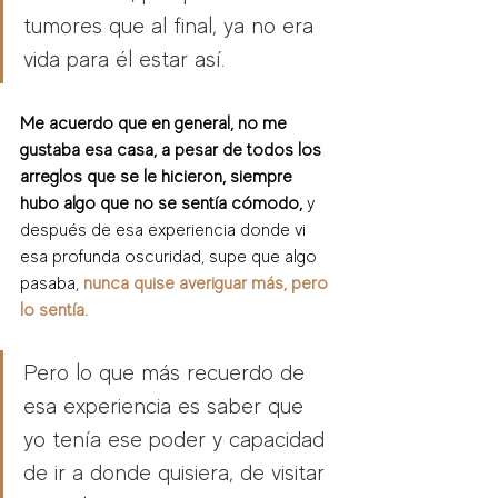
tumores que al final, ya no era 
vida para él estar así. 
Me acuerdo que en general, no me 
gustaba esa casa, a pesar de todos los 
arreglos que se le hicieron, siempre 
hubo algo que no se sentía cómodo,
 y 
después de esa experiencia donde vi 
esa profunda oscuridad, supe que algo 
pasaba, 
nunca quise averiguar más, pero 
lo sentía.
Pero lo que más recuerdo de 
esa experiencia es saber que 
yo tenía ese poder y capacidad 
de ir a donde quisiera, de visitar 