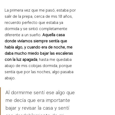
La primera vez que me pasó, estaba por 
salir de la prepa, cerca de mis 18 años, 
recuerdo perfecto que estaba ya 
dormida y se sintió completamente 
diferente a un sueño. 
Aquella casa 
donde vivíamos siempre sentía que 
había algo, y cuando era de noche, me 
daba mucho miedo bajar las escaleras 
con la luz apagada
, hasta me quedaba 
abajo de mis cobijas dormida, porque 
sentía que por las noches, algo pasaba 
abajo. 
Al dormirme sentí ese algo que 
me decía que era importante 
bajar y revisar la casa y sentí 