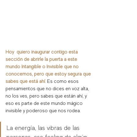
Hoy  quiero inaugurar contigo esta 
sección de abrirle la puerta a este 
mundo Intangible o Invisible que no 
conocemos, pero que estoy segura que 
sabes que está ahí
. Es como esos 
pensamientos que no dices en voz alta, 
no los ves, pero sabes que están ahí, y 
eso es parte de este mundo mágico 
invisible y poderoso que nos rodea. 
La energía, las vibras de las 