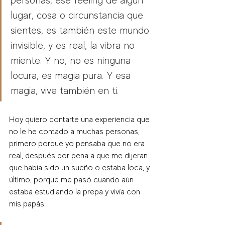
personas, ese feeling de algún 
lugar, cosa o circunstancia que 
sientes, es también este mundo 
invisible, y es real, la vibra no 
miente. Y no, no es ninguna 
locura, es magia pura. Y esa 
magia, vive también en ti.
Hoy quiero contarte una experiencia que 
no le he contado a muchas personas, 
primero porque yo pensaba que no era 
real, después por pena a que me dijeran 
que había sido un sueño o estaba loca, y 
último, porque me pasó cuando aún 
estaba estudiando la prepa y vivía con 
mis papás. 