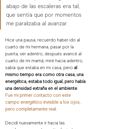
abajo de las escaleras era tal, 
que sentía que por momentos 
me paralizaba al avanzar. 
Hice una pausa, recuerdo haber ido al 
cuarto de mi hermana, pasar por la 
puerta, ver adentro, después avancé al 
cuarto de mi mamá, miré hacia adentro, 
sabía que estaba en mi casa, pero 
al 
mismo tiempo era como otra casa, una 
energética, estaba todo igual, pero había 
una densidad extraña en el ambiente
. 
Fue mi primer contacto con este 
campo energético invisible a los ojos, 
pero completamente real. 
Decidí nuevamente ir hacia las 